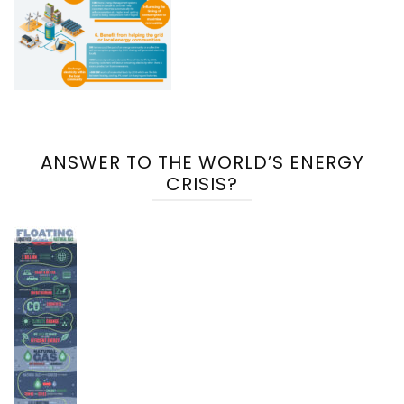
ANSWER TO THE WORLD’S ENERGY
CRISIS?