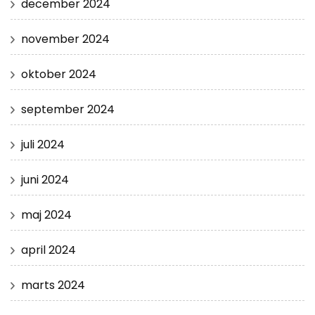
december 2024
november 2024
oktober 2024
september 2024
juli 2024
juni 2024
maj 2024
april 2024
marts 2024