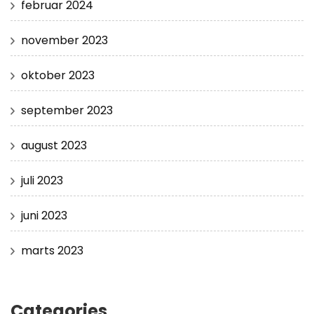
februar 2024
november 2023
oktober 2023
september 2023
august 2023
juli 2023
juni 2023
marts 2023
Categories