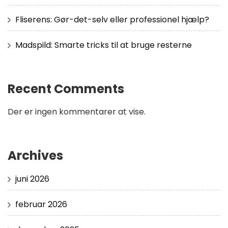
Fliserens: Gør-det-selv eller professionel hjælp?
Madspild: Smarte tricks til at bruge resterne
Recent Comments
Der er ingen kommentarer at vise.
Archives
juni 2026
februar 2026