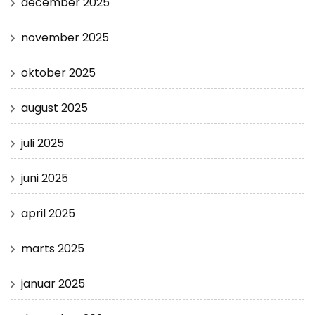
december 2025
november 2025
oktober 2025
august 2025
juli 2025
juni 2025
april 2025
marts 2025
januar 2025