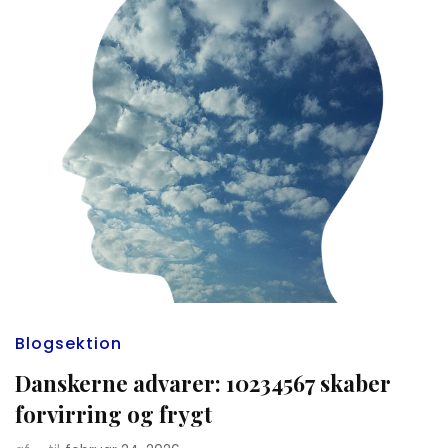
Blogsektion
Danskerne advarer: 10234567 skaber
forvirring og frygt