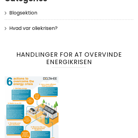
Blogsektion
Hvad var oliekrisen?
HANDLINGER FOR AT OVERVINDE
ENERGIKRISEN