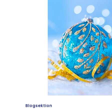
Blogsektion