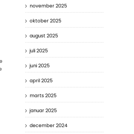
november 2025
oktober 2025
august 2025
juli 2025
ge
juni 2025
e
april 2025
marts 2025
januar 2025
december 2024