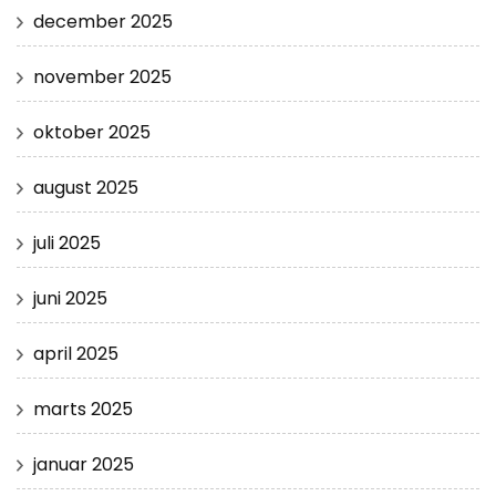
december 2025
november 2025
oktober 2025
august 2025
juli 2025
juni 2025
april 2025
marts 2025
januar 2025