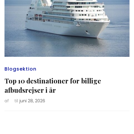
Blogsektion
Top 10 destinationer for billige
afbudsrejser i år
af
til
juni 28, 2026