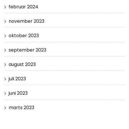
februar 2024
november 2023
oktober 2023
september 2023
august 2023
juli 2023
juni 2023
marts 2023