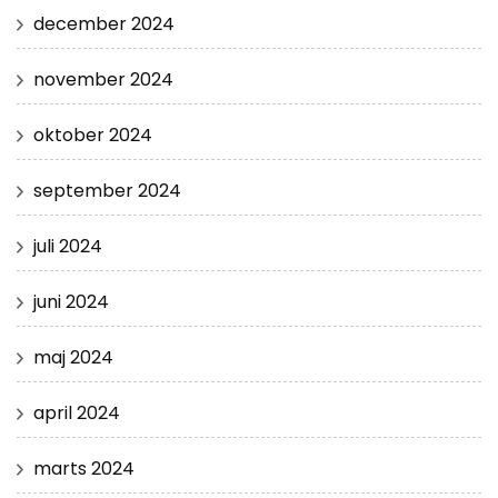
december 2024
november 2024
oktober 2024
september 2024
juli 2024
juni 2024
maj 2024
april 2024
marts 2024