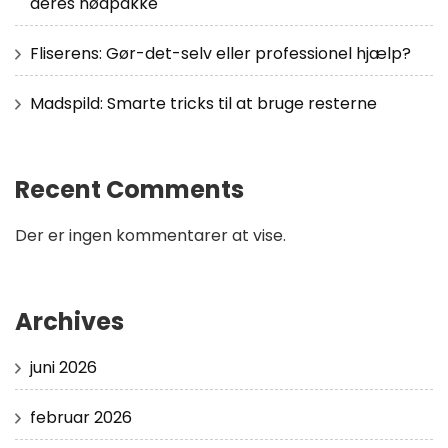
deres nødpakke
Fliserens: Gør-det-selv eller professionel hjælp?
Madspild: Smarte tricks til at bruge resterne
Recent Comments
Der er ingen kommentarer at vise.
Archives
juni 2026
februar 2026