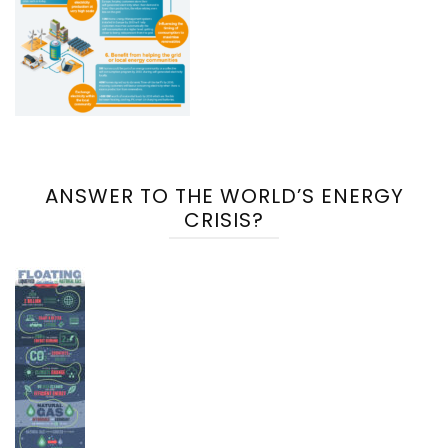
ANSWER TO THE WORLD’S ENERGY
CRISIS?