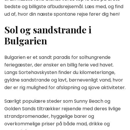
bedste og billigste afbudsrejsemål. Læs med, og find
ud af, hvor din næste spontane rejse fører dig hen!
Sol og sandstrande i
Bulgarien
Bulgarien er et sandt paradis for solhungrende
feriegæster, der ønsker en billig ferie ved havet.
Langs Sortehavskysten finder du kilometerlange,
gyldne sandstrande og lavt, børnevenligt vand, hvor
der er rig mulighed for afslapning og sjove aktiviteter.
Særligt populære steder som Sunny Beach og
Golden Sands tiltrækker rejsende med deres livlige
strandpromenader, hyggelige barer og
overkommelige priser på både mad, drikke og