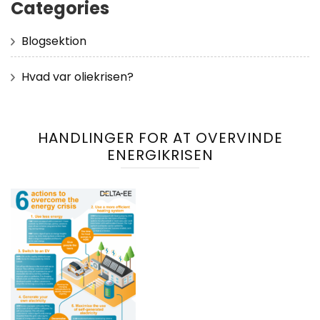
Categories
Blogsektion
Hvad var oliekrisen?
HANDLINGER FOR AT OVERVINDE
ENERGIKRISEN