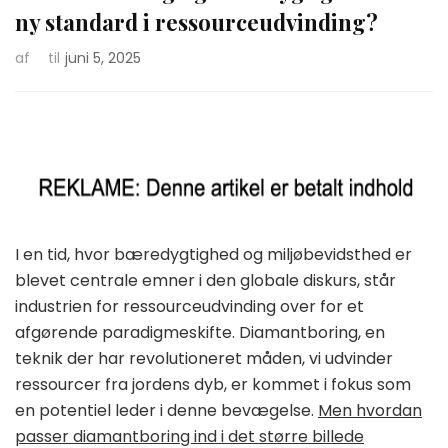
ny standard i ressourceudvinding?
af
til
juni 5, 2025
I en tid, hvor bæredygtighed og miljøbevidsthed er
blevet centrale emner i den globale diskurs, står
industrien for ressourceudvinding over for et
afgørende paradigmeskifte. Diamantboring, en
teknik der har revolutioneret måden, vi udvinder
ressourcer fra jordens dyb, er kommet i fokus som
en potentiel leder i denne bevægelse.
Men hvordan
passer diamantboring ind i det større billede