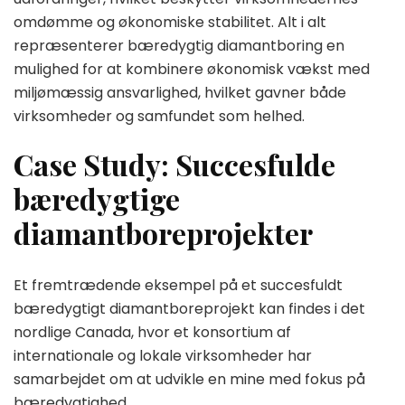
omdømme og økonomiske stabilitet. Alt i alt
repræsenterer bæredygtig diamantboring en
mulighed for at kombinere økonomisk vækst med
miljømæssig ansvarlighed, hvilket gavner både
virksomheder og samfundet som helhed.
Case Study: Succesfulde
bæredygtige
diamantboreprojekter
Et fremtrædende eksempel på et succesfuldt
bæredygtigt diamantboreprojekt kan findes i det
nordlige Canada, hvor et konsortium af
internationale og lokale virksomheder har
samarbejdet om at udvikle en mine med fokus på
bæredygtighed.