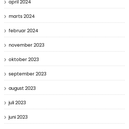
april 2024
marts 2024
februar 2024
november 2023
oktober 2023
september 2023
august 2023
juli 2023
juni 2023