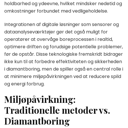
holdbarhed og ydeevne, hvilket mindsker nedetid og
omkostninger forbundet med vedligeholdelse.
Integrationen af digitale løsninger som sensorer og
dataanalyseværktøjer gør det også muligt for
operatører at overvåge boreprocessen i realtid,
optimere driften og forudsige potentielle problemer,
før de opstår. Disse teknologiske fremskridt bidrager
ikke kun til at forbedre effektiviteten og sikkerheden
i diamantboring, men de spiller også en central rolle i
at minimere miljøpåvirkningen ved at reducere spild
og energi forbrug.
Miljøpåvirkning:
Traditionelle metoder vs.
Diamantboring