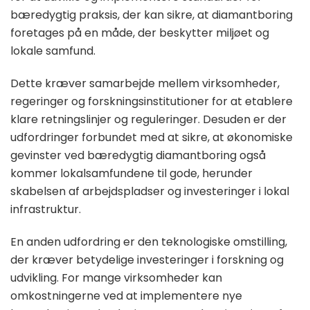
bæredygtig praksis, der kan sikre, at diamantboring
foretages på en måde, der beskytter miljøet og
lokale samfund.
Dette kræver samarbejde mellem virksomheder,
regeringer og forskningsinstitutioner for at etablere
klare retningslinjer og reguleringer. Desuden er der
udfordringer forbundet med at sikre, at økonomiske
gevinster ved bæredygtig diamantboring også
kommer lokalsamfundene til gode, herunder
skabelsen af arbejdspladser og investeringer i lokal
infrastruktur.
En anden udfordring er den teknologiske omstilling,
der kræver betydelige investeringer i forskning og
udvikling. For mange virksomheder kan
omkostningerne ved at implementere nye