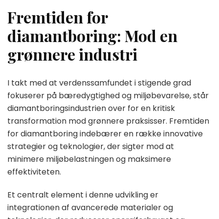
Fremtiden for
diamantboring: Mod en
grønnere industri
I takt med at verdenssamfundet i stigende grad
fokuserer på bæredygtighed og miljøbevarelse, står
diamantboringsindustrien over for en kritisk
transformation mod grønnere praksisser. Fremtiden
for diamantboring indebærer en række innovative
strategier og teknologier, der sigter mod at
minimere miljøbelastningen og maksimere
effektiviteten.
Et centralt element i denne udvikling er
integrationen af avancerede materialer og