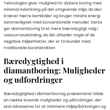
Teknologien giver mulighed for dybere boring med
minimal indvirkning på det omgivende miljø, da den
kræver færre kemikalier og bruger mindre energi
sammenlignet med konventionelle metoder. Dette
gør diamantboring til et mere bæredygtigt valg i
ressourceudvinding, da det afbøder nogle af de
negative miljøeffekter, der er forbundet med
traditionelle boreteknikker.
Bæredygtighed i
diamantboring: Muligheder
og udfordringer
Bæredygtighed i diamantboring præsenterer både
en række lovende muligheder og udfordringer, der
skal adresseres for at minimere miljøpåvirkningen og