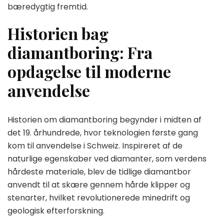
bæredygtig fremtid.
Historien bag
diamantboring: Fra
opdagelse til moderne
anvendelse
Historien om diamantboring begynder i midten af
det 19. århundrede, hvor teknologien første gang
kom til anvendelse i Schweiz. Inspireret af de
naturlige egenskaber ved diamanter, som verdens
hårdeste materiale, blev de tidlige diamantbor
anvendt til at skære gennem hårde klipper og
stenarter, hvilket revolutionerede minedrift og
geologisk efterforskning.