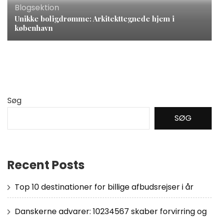
Blogsektion
Unikke boligdrømme: Arkitekttegnede hjem i
københavn
Søg
SØG
Recent Posts
Top 10 destinationer for billige afbudsrejser i år
Danskerne advarer: 10234567 skaber forvirring og