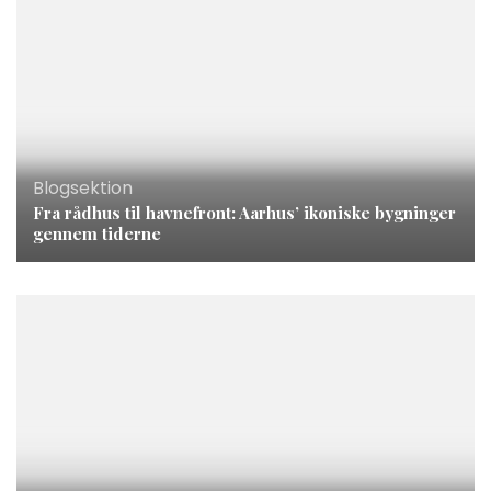
Blogsektion
Fra rådhus til havnefront: Aarhus’ ikoniske bygninger
gennem tiderne