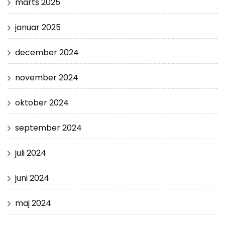
marts 2025
januar 2025
december 2024
november 2024
oktober 2024
september 2024
juli 2024
juni 2024
maj 2024