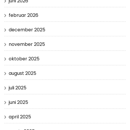
juni 2026
februar 2026
december 2025
november 2025
oktober 2025
august 2025
juli 2025
juni 2025
april 2025