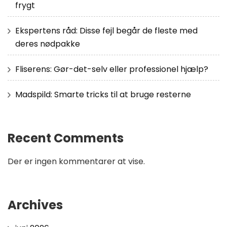
frygt
Ekspertens råd: Disse fejl begår de fleste med
deres nødpakke
Fliserens: Gør-det-selv eller professionel hjælp?
Madspild: Smarte tricks til at bruge resterne
Recent Comments
Der er ingen kommentarer at vise.
Archives