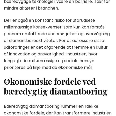
bæredygtige teknologier være en barriere, især for
mindre aktører i branchen.
Der er også en konstant risiko for uforudsete
miljømæssige konsekvenser, som kun kan forstås
gennem omfattende undersøgelser og overvågning
af diamantboreaktiviteter. For at adressere disse
udfordringer er det afgørende at fremme en kultur
af innovation og ansvarlighed i industrien, hvor
langsigtede miljømæssige og sociale hensyn
prioriteres på linje med de økonomiske mål.
Økonomiske fordele ved
bæredygtig diamantboring
Bæredygtig diamantboring rummer en række
økonomiske fordele, der kan transformere industrien