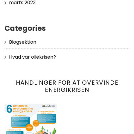
marts 2023
Categories
Blogsektion
Hvad var oliekrisen?
HANDLINGER FOR AT OVERVINDE
ENERGIKRISEN