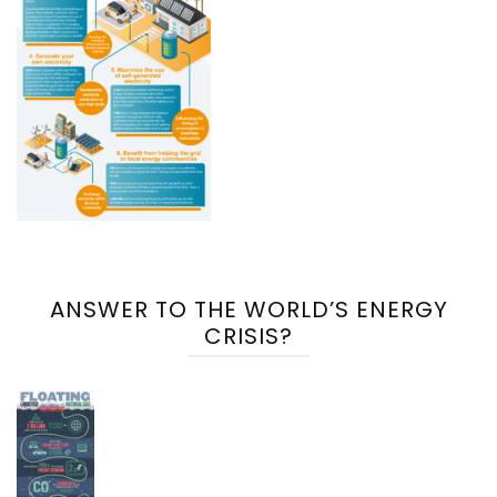
ANSWER TO THE WORLD’S ENERGY
CRISIS?