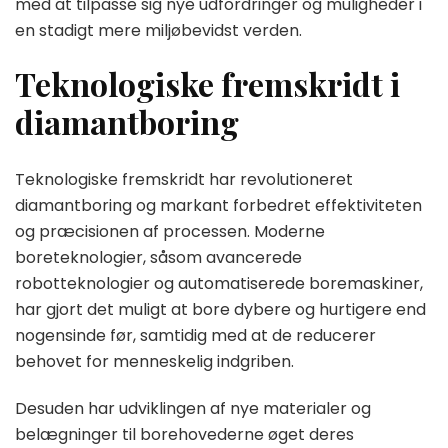
med at tilpasse sig nye udfordringer og muligheder i
en stadigt mere miljøbevidst verden.
Teknologiske fremskridt i
diamantboring
Teknologiske fremskridt har revolutioneret
diamantboring og markant forbedret effektiviteten
og præcisionen af processen. Moderne
boreteknologier, såsom avancerede
robotteknologier og automatiserede boremaskiner,
har gjort det muligt at bore dybere og hurtigere end
nogensinde før, samtidig med at de reducerer
behovet for menneskelig indgriben.
Desuden har udviklingen af nye materialer og
belægninger til borehovederne øget deres