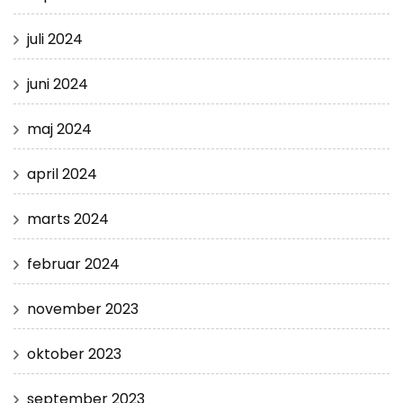
juli 2024
juni 2024
maj 2024
april 2024
marts 2024
februar 2024
november 2023
oktober 2023
september 2023