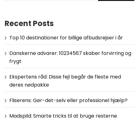
Recent Posts
Top 10 destinationer for billige afbudsrejser i år
Danskerne advarer: 10234567 skaber forvirring og
frygt
Ekspertens råd: Disse fejl begår de fleste med
deres nødpakke
Fliserens: Gør-det-selv eller professionel hjælp?
Madspild: Smarte tricks til at bruge resterne