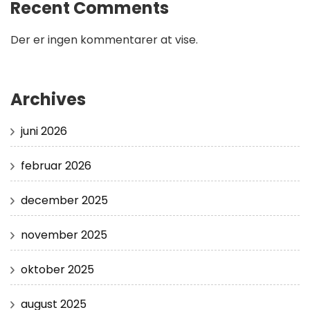
Recent Comments
Der er ingen kommentarer at vise.
Archives
juni 2026
februar 2026
december 2025
november 2025
oktober 2025
august 2025