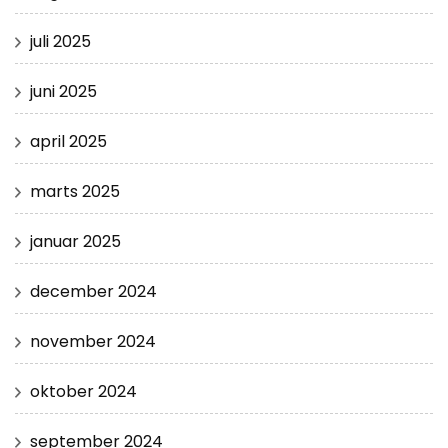
juli 2025
juni 2025
april 2025
marts 2025
januar 2025
december 2024
november 2024
oktober 2024
september 2024