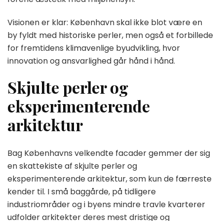
Visionen er klar: København skal ikke blot være en
by fyldt med historiske perler, men også et forbillede
for fremtidens klimavenlige byudvikling, hvor
innovation og ansvarlighed går hånd i hånd.
Skjulte perler og
eksperimenterende
arkitektur
Bag Københavns velkendte facader gemmer der sig
en skattekiste af skjulte perler og
eksperimenterende arkitektur, som kun de færreste
kender til. I små baggårde, på tidligere
industriområder og i byens mindre travle kvarterer
udfolder arkitekter deres mest dristige og