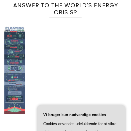
ANSWER TO THE WORLD’S ENERGY
CRISIS?
Vi bruger kun nødvendige cookies
Cookies anvendes udelukkende for at sikre,