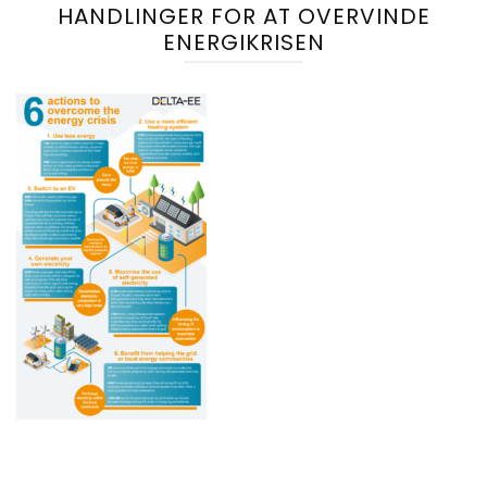
HANDLINGER FOR AT OVERVINDE
ENERGIKRISEN