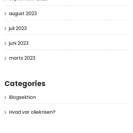
august 2023
juli 2023
juni 2023
marts 2023
Categories
Blogsektion
Hvad var oliekrisen?