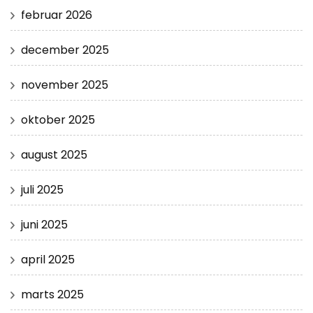
februar 2026
december 2025
november 2025
oktober 2025
august 2025
juli 2025
juni 2025
april 2025
marts 2025