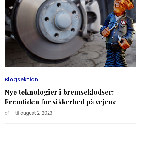
Blogsektion
Nye teknologier i bremseklodser:
Fremtiden for sikkerhed på vejene
af
til
august 2, 2023