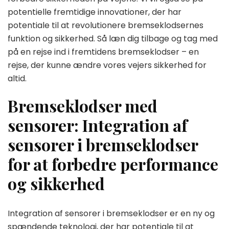
potentielle fremtidige innovationer, der har
potentiale til at revolutionere bremseklodsernes
funktion og sikkerhed. Så læn dig tilbage og tag med
på en rejse ind i fremtidens bremseklodser – en
rejse, der kunne ændre vores vejers sikkerhed for
altid.
Bremseklodser med
sensorer: Integration af
sensorer i bremseklodser
for at forbedre performance
og sikkerhed
Integration af sensorer i bremseklodser er en ny og
spændende teknologi, der har potentiale til at