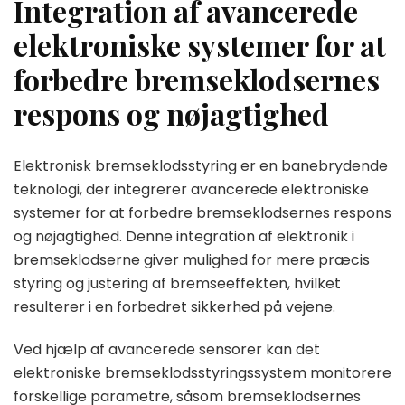
Integration af avancerede
elektroniske systemer for at
forbedre bremseklodsernes
respons og nøjagtighed
Elektronisk bremseklodsstyring er en banebrydende
teknologi, der integrerer avancerede elektroniske
systemer for at forbedre bremseklodsernes respons
og nøjagtighed. Denne integration af elektronik i
bremseklodserne giver mulighed for mere præcis
styring og justering af bremseeffekten, hvilket
resulterer i en forbedret sikkerhed på vejene.
Ved hjælp af avancerede sensorer kan det
elektroniske bremseklodsstyringssystem monitorere
forskellige parametre, såsom bremseklodsernes