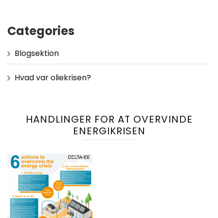
Categories
Blogsektion
Hvad var oliekrisen?
HANDLINGER FOR AT OVERVINDE
ENERGIKRISEN