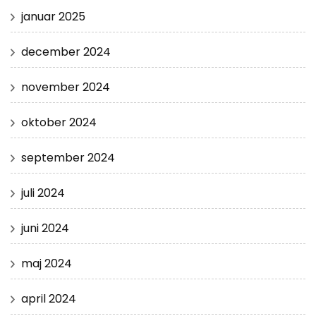
januar 2025
december 2024
november 2024
oktober 2024
september 2024
juli 2024
juni 2024
maj 2024
april 2024