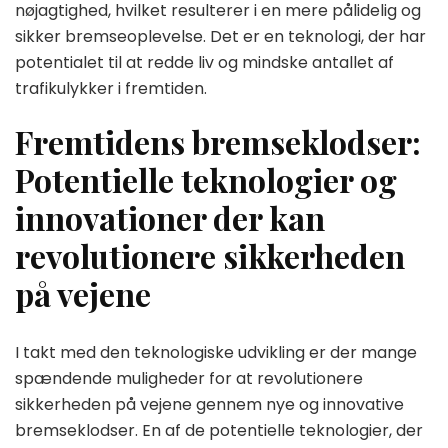
nøjagtighed, hvilket resulterer i en mere pålidelig og
sikker bremseoplevelse. Det er en teknologi, der har
potentialet til at redde liv og mindske antallet af
trafikulykker i fremtiden.
Fremtidens bremseklodser:
Potentielle teknologier og
innovationer der kan
revolutionere sikkerheden
på vejene
I takt med den teknologiske udvikling er der mange
spændende muligheder for at revolutionere
sikkerheden på vejene gennem nye og innovative
bremseklodser. En af de potentielle teknologier, der