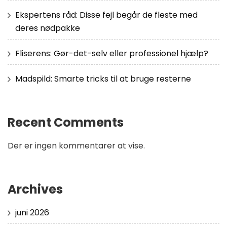
Ekspertens råd: Disse fejl begår de fleste med
deres nødpakke
Fliserens: Gør-det-selv eller professionel hjælp?
Madspild: Smarte tricks til at bruge resterne
Recent Comments
Der er ingen kommentarer at vise.
Archives
juni 2026