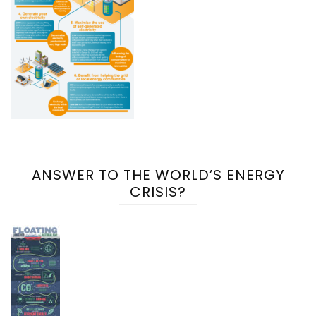
ANSWER TO THE WORLD’S ENERGY
CRISIS?