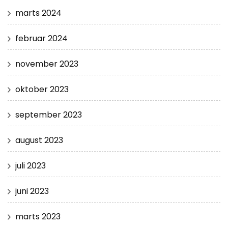
marts 2024
februar 2024
november 2023
oktober 2023
september 2023
august 2023
juli 2023
juni 2023
marts 2023