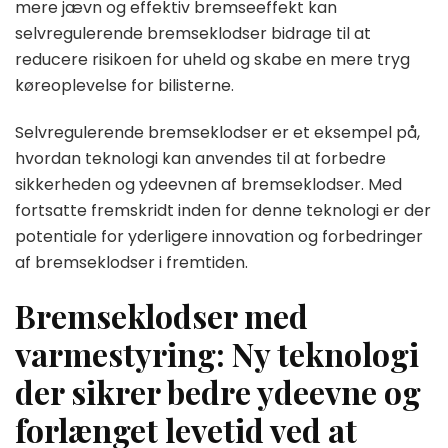
mere jævn og effektiv bremseeffekt kan
selvregulerende bremseklodser bidrage til at
reducere risikoen for uheld og skabe en mere tryg
køreoplevelse for bilisterne.
Selvregulerende bremseklodser er et eksempel på,
hvordan teknologi kan anvendes til at forbedre
sikkerheden og ydeevnen af bremseklodser. Med
fortsatte fremskridt inden for denne teknologi er der
potentiale for yderligere innovation og forbedringer
af bremseklodser i fremtiden.
Bremseklodser med
varmestyring: Ny teknologi
der sikrer bedre ydeevne og
forlænget levetid ved at